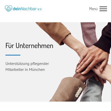
Für Unternehmen
Unterstützung pflegender
Mitarbeiter in München