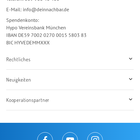
E-Mail:
info@deinnachbar.de
Spende
Hypo Vereinsbank München
IBAN DE59 7002 0270 0015 5803 83
BIC HYVEDEMMXXX
Rechtliches
Neuigkeiten
Kooperationspartner