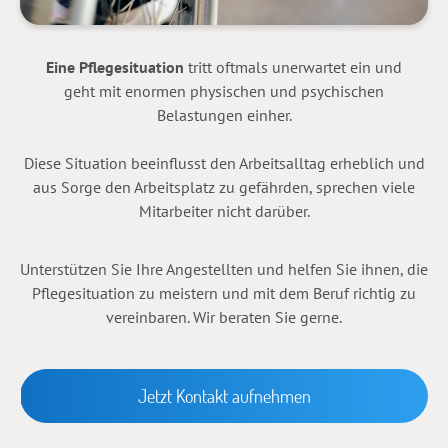
Eine Pflegesituation
tritt oftmals unerwartet ein und
geht mit enormen physischen und psychischen
Belastungen einher.
Diese Situation beeinflusst den Arbeitsalltag erheblich und
aus Sorge den Arbeitsplatz zu gefährden, sprechen viele
Mitarbeiter nicht darüber.
Unterstützen Sie Ihre Angestellten und helfen Sie ihnen, die
Pflegesituation zu meistern und mit dem Beruf richtig zu
vereinbaren. Wir beraten Sie gerne.
Jetzt Kontakt aufnehmen