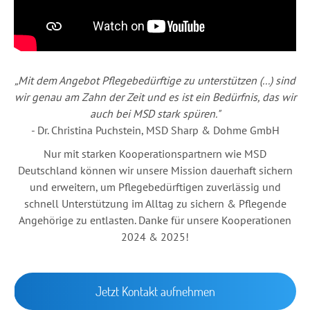
„Mit dem Angebot Pflegebedürftige zu unterstützen (...) sind
wir genau am Zahn der Zeit und es ist ein Bedürfnis, das wir
auch bei MSD stark spüren."
- Dr. Christina Puchstein, MSD Sharp & Dohme GmbH
Nur mit starken Kooperationspartnern wie MSD
Deutschland können wir unsere Mission dauerhaft sichern
und erweitern, um Pflegebedürftigen zuverlässig und
schnell Unterstützung im Alltag zu sichern & Pflegende
Angehörige zu entlasten. Danke für unsere Kooperationen
2024 & 2025!
Jetzt Kontakt aufnehmen