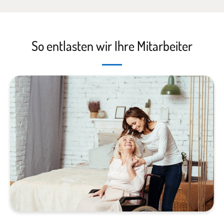
So entlasten wir Ihre Mitarbeiter