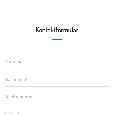
Kontaktformular