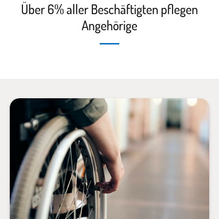
Über 6% aller Beschäftigten pflegen
Angehörige