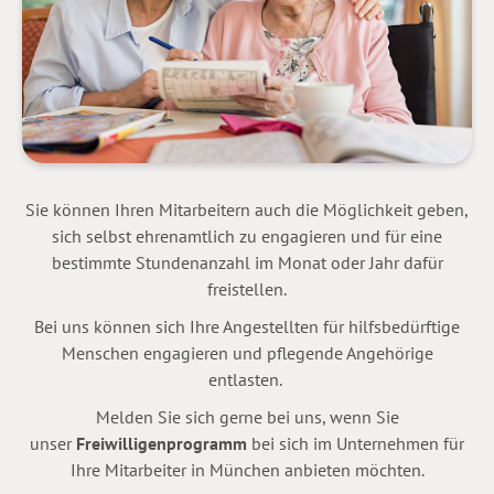
Sie können Ihren Mitarbeitern auch die Möglichkeit geben,
sich selbst ehrenamtlich zu engagieren und für eine
bestimmte Stundenanzahl im Monat oder Jahr dafür
freistellen.
Bei uns können sich Ihre Angestellten für hilfsbedürftige
Menschen engagieren und pflegende Angehörige
entlasten.
Melden Sie sich gerne bei uns, wenn Sie
unser
Freiwilligenprogramm
bei sich im Unternehmen für
Ihre Mitarbeiter in München anbieten möchten.