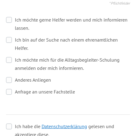
* Pflichtfelder
Ich möchte gerne Helfer werden und mich informieren
lassen.
Ich bin auf der Suche nach einem ehrenamtlichen
Helfer.
Ich möchte mich für die Alltagsbegleiter-Schulung
anmelden oder mich informieren.
Anderes Anliegen
Anfrage an unsere Fachstelle
Ich habe die
Datenschutzerklärung
gelesen und
akzeptiere diese.