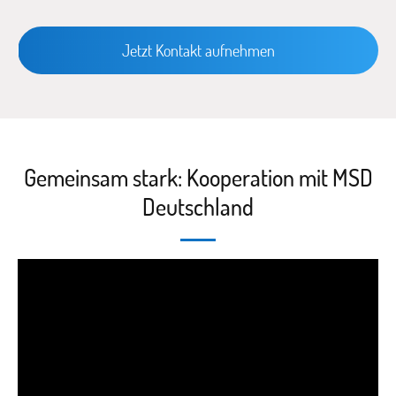
Jetzt Kontakt aufnehmen
Gemeinsam stark: Kooperation mit MSD
Deutschland