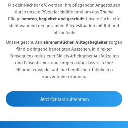
Mit deinNachbar e.V. werden Ihre pflegenden Angestellten
durch unsere Pflegefachkräfte rund um das Thema
Pflege
beraten, begleitet und geschult
. Unsere Fachstelle
steht während der gesamten Pflegesituation mit Rat und
Tat zur Seite.
Unsere geschulten
ehrenamtlichen Alltagsbegleiter
sorgen
für die dringend benötigten Auszeiten. In direkter
Konsequenz reduzieren Sie als Arbeitgeber Ausfallzeiten
und Präsentismus und sorgen dafür, dass sich Ihre
Mitarbeiter wieder auf ihre beruflichen Tätigkeiten
konzentrieren können.
Jetzt Kontakt aufnehmen