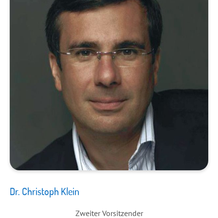
Dr. Christoph Klein
Zweiter Vorsitzender