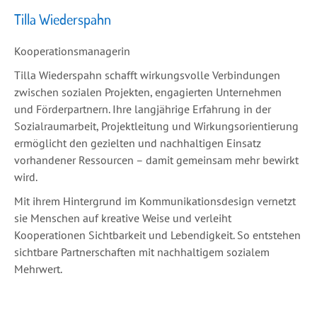
Tilla Wiederspahn
Kooperationsmanagerin
Tilla Wiederspahn schafft wirkungsvolle Verbindungen
zwischen sozialen Projekten, engagierten Unternehmen
und Förderpartnern. Ihre langjährige Erfahrung in der
Sozialraumarbeit, Projektleitung und Wirkungsorientierung
ermöglicht den gezielten und nachhaltigen Einsatz
vorhandener Ressourcen – damit gemeinsam mehr bewirkt
wird.
Mit ihrem Hintergrund im Kommunikationsdesign vernetzt
sie Menschen auf kreative Weise und verleiht
Kooperationen Sichtbarkeit und Lebendigkeit. So entstehen
sichtbare Partnerschaften mit nachhaltigem sozialem
Mehrwert.