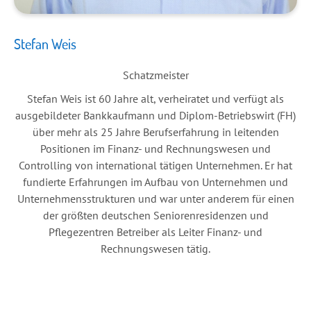
Stefan Weis
Schatzmeister
Stefan Weis ist 60 Jahre alt, verheiratet und verfügt als
ausgebildeter Bankkaufmann und Diplom-Betriebswirt (FH)
über mehr als 25 Jahre Berufserfahrung in leitenden
Positionen im Finanz- und Rechnungswesen und
Controlling von international tätigen Unternehmen. Er hat
fundierte Erfahrungen im Aufbau von Unternehmen und
Unternehmensstrukturen und war unter anderem für einen
der größten deutschen Seniorenresidenzen und
Pflegezentren Betreiber als Leiter Finanz- und
Rechnungswesen tätig.