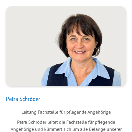
Petra Schröder
Leitung Fachstelle für pflegende Angehörige
Petra Schröder leitet die Fachstelle für pflegende
Angehörige und kümmert sich um alle Belange unserer