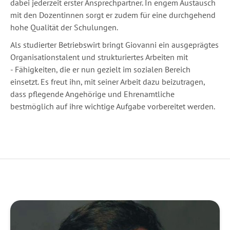
dabei jederzeit erster Ansprechpartner. In engem Austausch
mit den Dozentinnen sorgt er zudem für eine durchgehend
hohe Qualität der Schulungen.
Als studierter Betriebswirt bringt Giovanni ein ausgeprägtes
Organisationstalent und strukturiertes Arbeiten mit
- Fähigkeiten, die er nun gezielt im sozialen Bereich
einsetzt. Es freut ihn, mit seiner Arbeit dazu beizutragen,
dass pflegende Angehörige und Ehrenamtliche
bestmöglich auf ihre wichtige Aufgabe vorbereitet werden.