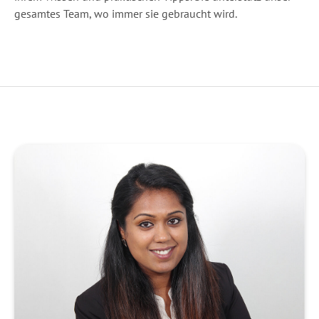
gesamtes Team, wo immer sie gebraucht wird.