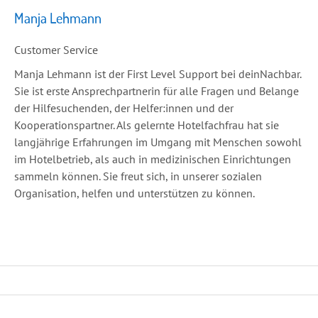
Manja Lehmann
Customer Service
Manja Lehmann ist der First Level Support bei deinNachbar.
Sie ist erste Ansprechpartnerin für alle Fragen und Belange
der Hilfesuchenden, der Helfer:innen und der
Kooperationspartner. Als gelernte Hotelfachfrau hat sie
langjährige Erfahrungen im Umgang mit Menschen sowohl
im Hotelbetrieb, als auch in medizinischen Einrichtungen
sammeln können. Sie freut sich, in unserer sozialen
Organisation, helfen und unterstützen zu können.