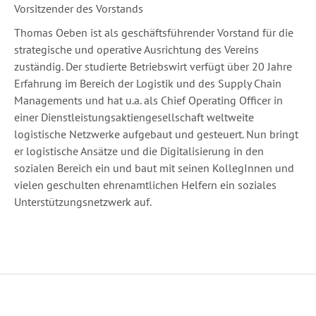
Vorsitzender des Vorstands
Thomas Oeben ist als geschäftsführender Vorstand für die
strategische und operative Ausrichtung des Vereins
zuständig. Der studierte Betriebswirt verfügt über 20 Jahre
Erfahrung im Bereich der Logistik und des Supply Chain
Managements und hat u.a. als Chief Operating Officer in
einer Dienstleistungsaktiengesellschaft weltweite
logistische Netzwerke aufgebaut und gesteuert. Nun bringt
er logistische Ansätze und die Digitalisierung in den
sozialen Bereich ein und baut mit seinen KollegInnen und
vielen geschulten ehrenamtlichen Helfern ein soziales
Unterstützungsnetzwerk auf.