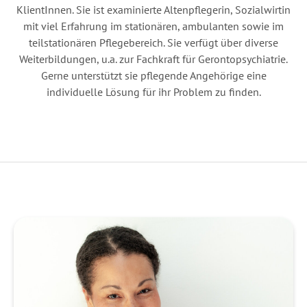
KlientInnen. Sie ist examinierte Altenpflegerin, Sozialwirtin
mit viel Erfahrung im stationären, ambulanten sowie im
teilstationären Pflegebereich. Sie verfügt über diverse
Weiterbildungen, u.a. zur Fachkraft für Gerontopsychiatrie.
Gerne unterstützt sie pflegende Angehörige eine
individuelle Lösung für ihr Problem zu finden.