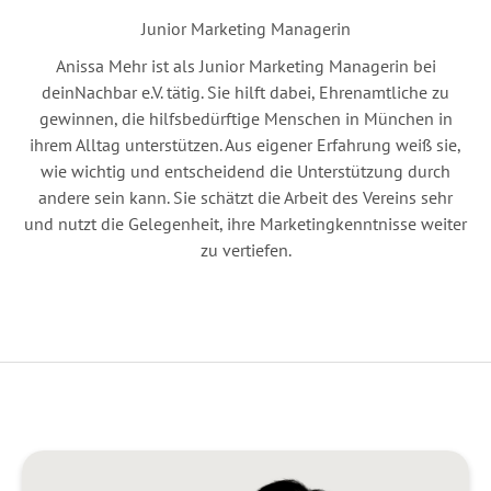
Junior Marketing Managerin
Anissa Mehr ist als Junior Marketing Managerin bei
deinNachbar e.V. tätig. Sie hilft dabei, Ehrenamtliche zu
gewinnen, die hilfsbedürftige Menschen in München in
ihrem Alltag unterstützen. Aus eigener Erfahrung weiß sie,
wie wichtig und entscheidend die Unterstützung durch
andere sein kann. Sie schätzt die Arbeit des Vereins sehr
und nutzt die Gelegenheit, ihre Marketingkenntnisse weiter
zu vertiefen.