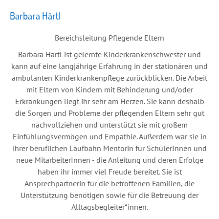
Barbara Härtl
Bereichsleitung Pflegende Eltern
Barbara Härtl ist gelernte Kinderkrankenschwester und
kann auf eine langjährige Erfahrung in der stationären und
ambulanten Kinderkrankenpflege zurückblicken. Die Arbeit
mit Eltern von Kindern mit Behinderung und/oder
Erkrankungen liegt ihr sehr am Herzen. Sie kann deshalb
die Sorgen und Probleme der pflegenden Eltern sehr gut
nachvollziehen und unterstützt sie mit großem
Einfühlungsvermögen und Empathie. Außerdem war sie in
ihrer beruflichen Laufbahn Mentorin für SchülerInnen und
neue MitarbeiterInnen - die Anleitung und deren Erfolge
haben ihr immer viel Freude bereitet. Sie ist
Ansprechpartnerin für die betroffenen Familien, die
Unterstützung benötigen sowie für die Betreuung der
Alltagsbegleiter*innen.