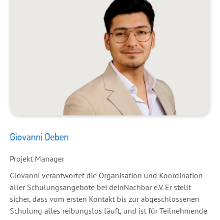
Giovanni Oeben
Projekt Manager
Giovanni verantwortet die Organisation und Koordination
aller Schulungsangebote bei deinNachbar e.V. Er stellt
sicher, dass vom ersten Kontakt bis zur abgeschlossenen
Schulung alles reibungslos läuft, und ist für Teilnehmende