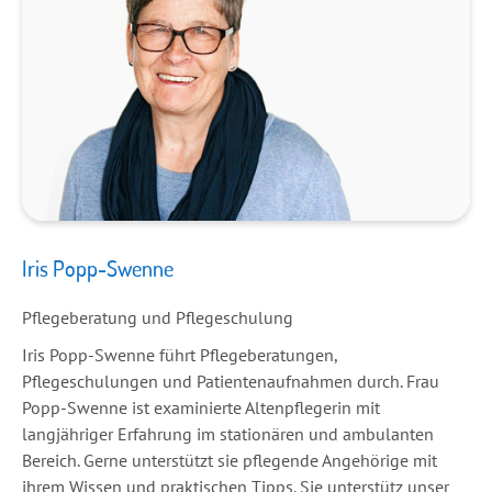
Iris Popp-Swenne
Pflegeberatung und Pflegeschulung
Iris Popp-Swenne führt Pflegeberatungen,
Pflegeschulungen und Patientenaufnahmen durch. Frau
Popp-Swenne ist examinierte Altenpflegerin mit
langjähriger Erfahrung im stationären und ambulanten
Bereich. Gerne unterstützt sie pflegende Angehörige mit
ihrem Wissen und praktischen Tipps. Sie unterstütz unser