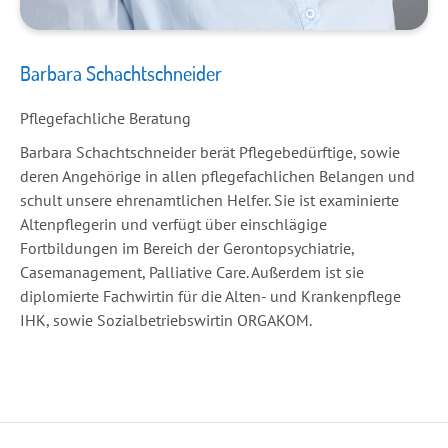
Barbara Schachtschneider
Pflegefachliche Beratung
Barbara Schachtschneider berät Pflegebedürftige, sowie
deren Angehörige in allen pflegefachlichen Belangen und
schult unsere ehrenamtlichen Helfer. Sie ist examinierte
Altenpflegerin und verfügt über einschlägige
Fortbildungen im Bereich der Gerontopsychiatrie,
Casemanagement, Palliative Care. Außerdem ist sie
diplomierte Fachwirtin für die Alten- und Krankenpflege
IHK, sowie Sozialbetriebswirtin ORGAKOM.