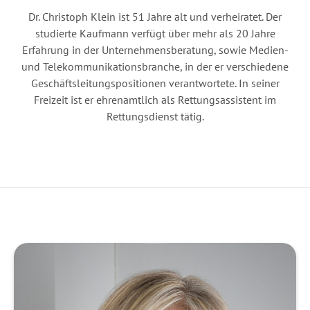
Dr. Christoph Klein ist 51 Jahre alt und verheiratet. Der
studierte Kaufmann verfügt über mehr als 20 Jahre
Erfahrung in der Unternehmensberatung, sowie Medien-
und Telekommunikationsbranche, in der er verschiedene
Geschäftsleitungspositionen verantwortete. In seiner
Freizeit ist er ehrenamtlich als Rettungsassistent im
Rettungsdienst tätig.