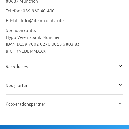
80687 München
Telefon: 089 960 40 400
E-Mail:
info@deinnachbar.de
Spende
Hypo Vereinsbank München
IBAN DE59 7002 0270 0015 5803 83
BIC HYVEDEMMXXX
Rechtliches
Neuigkeiten
Kooperationspartner