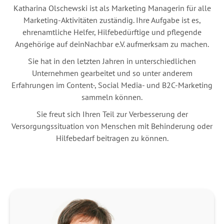
Katharina Olschewski ist als Marketing Managerin für alle
Marketing-Aktivitäten zuständig. Ihre Aufgabe ist es,
ehrenamtliche Helfer, Hilfebedürftige und pflegende
Angehörige auf deinNachbar e.V. aufmerksam zu machen.
Sie hat in den letzten Jahren in unterschiedlichen
Unternehmen gearbeitet und so unter anderem
Erfahrungen im Content-, Social Media- und B2C-Marketing
sammeln können.
Sie freut sich Ihren Teil zur Verbesserung der
Versorgungssituation von Menschen mit Behinderung oder
Hilfebedarf beitragen zu können.