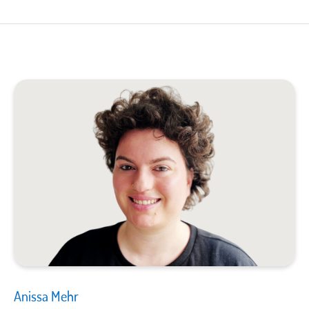
Anissa Mehr