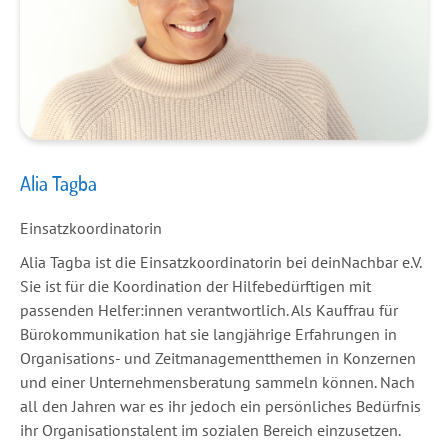
Alia Tagba
Einsatzkoordinatorin
Alia Tagba ist die Einsatzkoordinatorin bei deinNachbar e.V.
Sie ist für die Koordination der Hilfebedürftigen mit
passenden Helfer:innen verantwortlich. Als Kauffrau für
Bürokommunikation hat sie langjährige Erfahrungen in
Organisations- und Zeitmanagementthemen in Konzernen
und einer Unternehmensberatung sammeln können. Nach
all den Jahren war es ihr jedoch ein persönliches Bedürfnis
ihr Organisationstalent im sozialen Bereich einzusetzen.