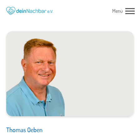
Thomas Oeben