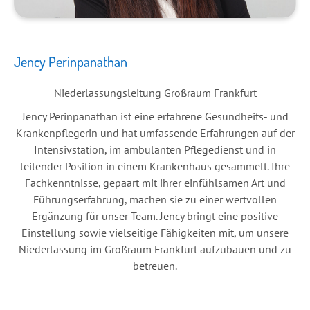
Jency Perinpanathan
Niederlassungsleitung Großraum Frankfurt
Jency Perinpanathan ist eine erfahrene Gesundheits- und
Krankenpflegerin und hat umfassende Erfahrungen auf der
Intensivstation, im ambulanten Pflegedienst und in
leitender Position in einem Krankenhaus gesammelt. Ihre
Fachkenntnisse, gepaart mit ihrer einfühlsamen Art und
Führungserfahrung, machen sie zu einer wertvollen
Ergänzung für unser Team. Jency bringt eine positive
Einstellung sowie vielseitige Fähigkeiten mit, um unsere
Niederlassung im Großraum Frankfurt aufzubauen und zu
betreuen.