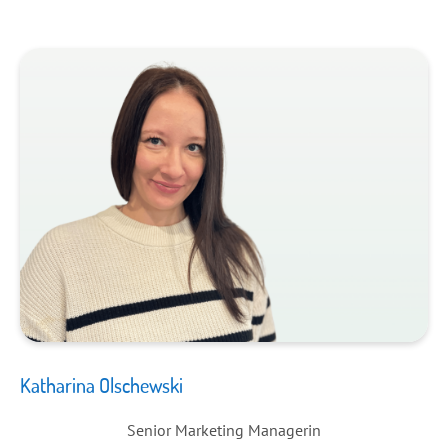
Katharina Olschewski
Senior Marketing Managerin