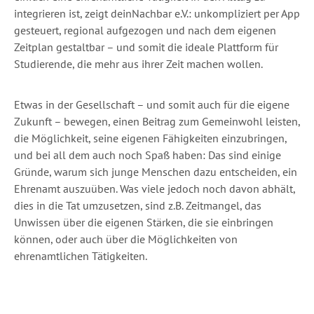
integrieren ist, zeigt deinNachbar e.V.: unkompliziert per App
gesteuert, regional aufgezogen und nach dem eigenen
Zeitplan gestaltbar – und somit die ideale Plattform für
Studierende, die mehr aus ihrer Zeit machen wollen.
Etwas in der Gesellschaft – und somit auch für die eigene
Zukunft – bewegen, einen Beitrag zum Gemeinwohl leisten,
die Möglichkeit, seine eigenen Fähigkeiten einzubringen,
und bei all dem auch noch Spaß haben: Das sind einige
Gründe, warum sich junge Menschen dazu entscheiden, ein
Ehrenamt auszuüben. Was viele jedoch noch davon abhält,
dies in die Tat umzusetzen, sind z.B. Zeitmangel, das
Unwissen über die eigenen Stärken, die sie einbringen
können, oder auch über die Möglichkeiten von
ehrenamtlichen Tätigkeiten.