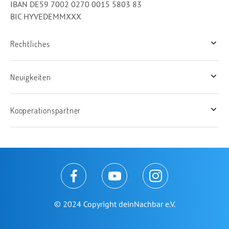
IBAN DE59 7002 0270 0015 5803 83
BIC HYVEDEMMXXX
Rechtliches
Neuigkeiten
Kooperationspartner
© 2024 Copyright deinNachbar e.V.