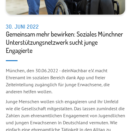
30. JUNI 2022
Gemeinsam mehr bewirken: Soziales Münchner
Unterstützungsnetzwerk sucht junge
Engagierte
München, den 30.06.2022 - deinNachbar e.V. macht
Ehrenamt im sozialen Bereich dank App und freier
Zeiteinteilung zugänglich für junge Erwachsene, die
anderen helfen wollen.
Junge Menschen wollen sich engagieren und ihr Umfeld
wie die Gesellschaft mitgestalten. Das lassen zumindest die
Zahlen zum ehrenamtlichen Engagement von Jugendlichen
und jungen Erwachsenen in Deutschland vermuten. Wie
einfach eine ehrenamtliche Tätigkeit in den Alltag zu