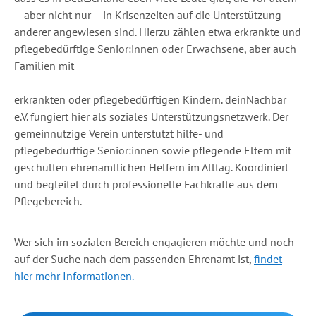
– aber nicht nur – in Krisenzeiten auf die Unterstützung
anderer angewiesen sind. Hierzu zählen etwa erkrankte und
pflegebedürftige Senior:innen oder Erwachsene, aber auch
Familien mit
erkrankten oder pflegebedürftigen Kindern. deinNachbar
e.V. fungiert hier als soziales Unterstützungsnetzwerk. Der
gemeinnützige Verein unterstützt hilfe- und
pflegebedürftige Senior:innen sowie pflegende Eltern mit
geschulten ehrenamtlichen Helfern im Alltag. Koordiniert
und begleitet durch professionelle Fachkräfte aus dem
Pflegebereich.
Wer sich im sozialen Bereich engagieren möchte und noch
auf der Suche nach dem passenden Ehrenamt ist,
findet
hier mehr Informationen.