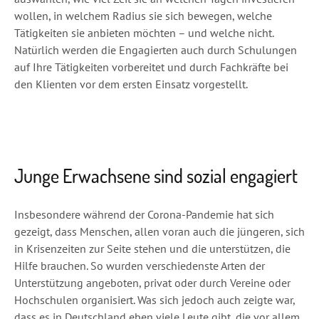
wollen, in welchem Radius sie sich bewegen, welche
Tätigkeiten sie anbieten möchten – und welche nicht.
Natürlich werden die Engagierten auch durch Schulungen
auf Ihre Tätigkeiten vorbereitet und durch Fachkräfte bei
den Klienten vor dem ersten Einsatz vorgestellt.
Junge Erwachsene sind sozial engagiert
Insbesondere während der Corona-Pandemie hat sich
gezeigt, dass Menschen, allen voran auch die jüngeren, sich
in Krisenzeiten zur Seite stehen und die unterstützen, die
Hilfe brauchen. So wurden verschiedenste Arten der
Unterstützung angeboten, privat oder durch Vereine oder
Hochschulen organisiert. Was sich jedoch auch zeigte war,
dass es in Deutschland eben viele Leute gibt, die vor allem