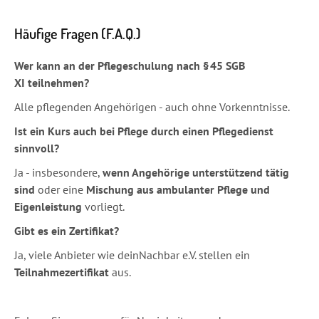
Häufige Fragen (F.A.Q.)
Wer kann an der Pflegeschulung nach § 45 SGB
XI teilnehmen?
Alle pflegenden Angehörigen - auch ohne Vorkenntnisse.
Ist ein Kurs auch bei Pflege durch einen Pflegedienst
sinnvoll?
Ja - insbesondere,
wenn Angehörige
unterstützend tätig
sind
oder eine
Mischung aus ambulanter Pflege und
Eigenleistung
vorliegt.
Gibt es ein Zertifikat?
Ja, viele Anbieter wie deinNachbar e.V. stellen ein
Teilnahmezertifikat
aus.