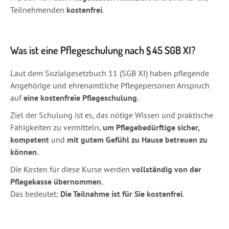
Teilnehmenden
kostenfrei
.
Was ist eine Pflegeschulung nach § 45 SGB XI?
Laut dem Sozialgesetzbuch 11 (SGB XI) haben pflegende
Angehörige und ehrenamtliche Pflegepersonen Anspruch
auf
eine kostenfreie Pflegeschulung
.
Ziel der Schulung ist es, das nötige Wissen und praktische
Fähigkeiten zu vermitteln,
um Pflegebedürftige sicher,
kompetent
und
mit gutem Gefühl zu Hause betreuen zu
können
.
Die Kosten für diese Kurse werden
vollständig von der
Pflegekasse übernommen
.
Das bedeutet:
Die Teilnahme ist für Sie kostenfrei
.