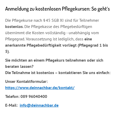
Anmeldung zu kostenlosen Pflegekursen: So geht‘s
Die Pflegekurse nach § 45 SGB XI sind für Teilnehmer
kostenlos
. Die Pflegekasse des Pflegebedürftigen
übernimmt die Kosten vollständig - unabhängig vom
Pflegegrad. Voraussetzung ist lediglich, dass
eine
anerkannte Pflegebedürftigkeit vorliegt (Pflegegrad 1 bis
5)
.
Sie möchten an einem Pflegekurs teilnehmen oder sich
beraten lassen?
Die Teilnahme ist kostenlos – kontaktieren Sie uns einfach:
Unser Kontaktformular:
https://www.deinnachbar.de/kontakt/
Telefon:
089 96040400
E-Mail:
info@deinnachbar.de