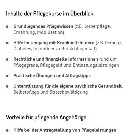
Inhalte der Pflegekurse im Überblick:
Grundlegendes Pflegewissen
(z. B. Körperpflege,
Ernährung, Mobilisation)
Hilfe im Umgang mit Krankheitsbildern
(z. B. Demenz,
Diabetes, Inkontinenz oder Schlaganfall)
Rechtliche und finanzielle Informationen
rund um
Pflegegrade, Pflegegeld und Entlastungsleistungen
Praktische Übungen
und
Alltagstipps
Unterstützung für die eigene psychische Gesundheit
,
Selbstpflege und Stressbewältigung
Vorteile für pflegende Angehörige:
Hilfe bei der Antragstellung von Pflegeleistungen