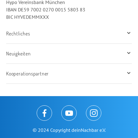
Hypo Vereinsbank München
IBAN DE59 7002 0270 0015 5803 83
BIC HYVEDEMMXXX
Rechtliches
Neuigkeiten
Kooperationspartner
© 2024 Copyright deinNachbar e.V.