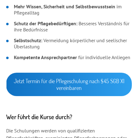
Mehr Wissen, Sicherheit und Selbstbewusstsein
im
Pflegealltag
Schutz der Pflegebedürftigen:
Besseres Verständnis für
ihre Bedürfnisse
Selbstschutz:
Vermeidung körperlicher und seelischer
Überlastung
Kompetente Ansprechpartner
für individuelle Anliegen
Jetzt Termin für die Pflegeschulung nach § 45 SGB XI
vereinbaren
Wer führt die Kurse durch?
Die Schulungen werden von qualifizierten