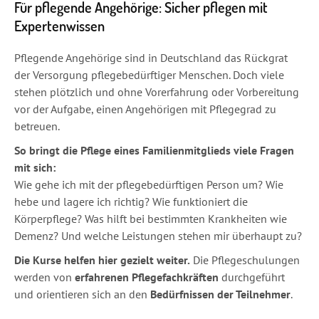
Für pflegende Angehörige: Sicher pflegen mit
Expertenwissen
Pflegende Angehörige sind in Deutschland das Rückgrat
der Versorgung pflegebedürftiger Menschen. Doch viele
stehen plötzlich und ohne Vorerfahrung oder Vorbereitung
vor der Aufgabe, einen Angehörigen mit Pflegegrad zu
betreuen.
So bringt die Pflege eines Familienmitglieds viele Fragen
mit sich:
Wie gehe ich mit der pflegebedürftigen Person um? Wie
hebe und lagere ich richtig? Wie funktioniert die
Körperpflege? Was hilft bei bestimmten Krankheiten wie
Demenz? Und welche Leistungen stehen mir überhaupt zu?
Die Kurse helfen hier gezielt weiter.
Die Pflegeschulungen
werden von
erfahrenen Pflegefachkräften
durchgeführt
und orientieren sich an den
Bedürfnissen der Teilnehmer
.