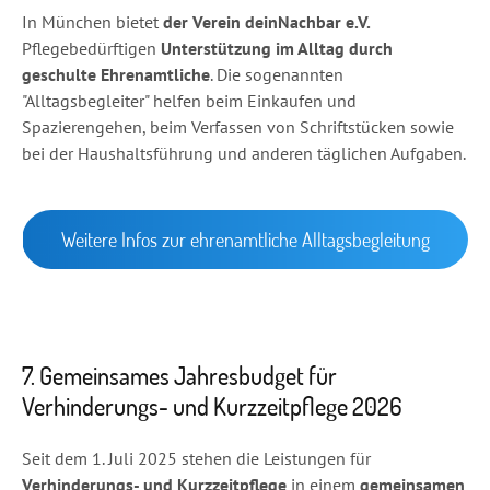
In München bietet
der Verein deinNachbar e.V.
Pflegebedürftigen
Unterstützung im Alltag durch
geschulte Ehrenamtliche
. Die sogenannten
"Alltagsbegleiter" helfen beim Einkaufen und
Spazierengehen, beim Verfassen von Schriftstücken sowie
bei der Haushaltsführung und anderen täglichen Aufgaben.
Weitere Infos zur ehrenamtliche Alltagsbegleitung
7. Gemeinsames Jahresbudget für
Verhinderungs- und Kurzzeitpflege 2026
Seit dem 1. Juli 2025 stehen die Leistungen für
Verhinderungs- und Kurzzeitpflege
in einem
gemeinsamen