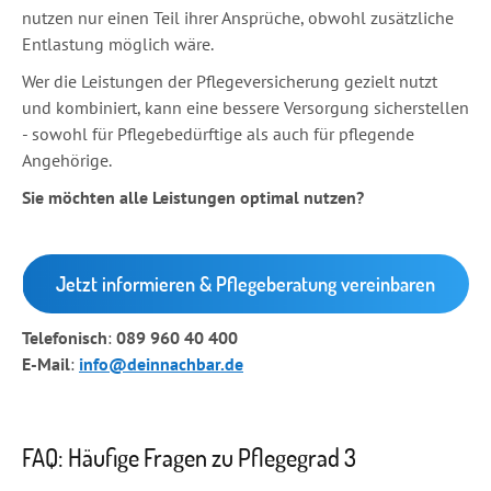
nutzen nur einen Teil ihrer Ansprüche, obwohl zusätzliche
Entlastung möglich wäre.
Wer die Leistungen der Pflegeversicherung gezielt nutzt
und kombiniert, kann eine bessere Versorgung sicherstellen
- sowohl für Pflegebedürftige als auch für pflegende
Angehörige.
Sie möchten alle Leistungen optimal nutzen?
Jetzt informieren & Pflegeberatung vereinbaren
Telefonisch
:
089 960 40 400
E-Mail
:
info@deinnachbar.de
FAQ: Häufige Fragen zu Pflegegrad 3