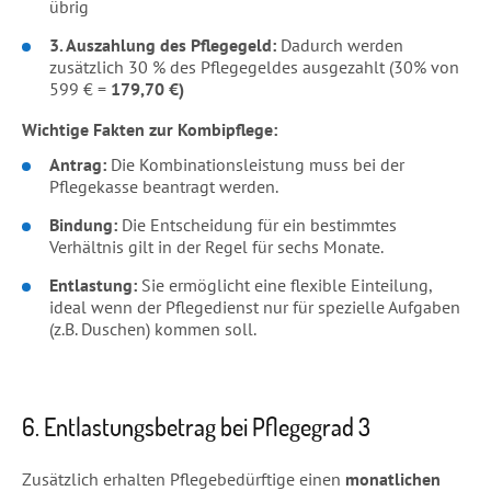
übrig
3. Auszahlung des Pflegegeld:
Dadurch werden
zusätzlich 30 % des Pflegegeldes ausgezahlt (30% von
599 € =
179,70 €)
Wichtige Fakten zur Kombipflege:
Antrag:
Die Kombinationsleistung muss bei der
Pflegekasse beantragt werden.
Bindung:
Die Entscheidung für ein bestimmtes
Verhältnis gilt in der Regel für sechs Monate.
Entlastung:
Sie ermöglicht eine flexible Einteilung,
ideal wenn der Pflegedienst nur für spezielle Aufgaben
(z.B. Duschen) kommen soll.
6. Entlastungsbetrag bei Pflegegrad 3
Zusätzlich erhalten Pflegebedürftige einen
monatlichen