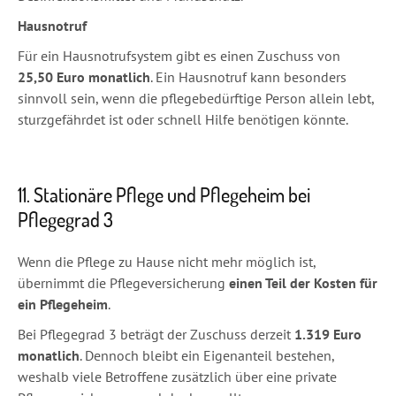
Hausnotruf
Für ein Hausnotrufsystem gibt es einen Zuschuss von
25,50 Euro monatlich
. Ein Hausnotruf kann besonders
sinnvoll sein, wenn die pflegebedürftige Person allein lebt,
sturzgefährdet ist oder schnell Hilfe benötigen könnte.
11. Stationäre Pflege und Pflegeheim bei
Pflegegrad 3
Wenn die Pflege zu Hause nicht mehr möglich ist,
übernimmt die Pflegeversicherung
einen Teil der Kosten für
ein Pflegeheim
.
Bei Pflegegrad 3 beträgt der Zuschuss derzeit
1.319 Euro
monatlich
. Dennoch bleibt ein Eigenanteil bestehen,
weshalb viele Betroffene zusätzlich über eine private