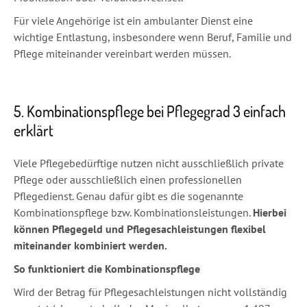
Für viele Angehörige ist ein ambulanter Dienst eine
wichtige Entlastung, insbesondere wenn Beruf, Familie und
Pflege miteinander vereinbart werden müssen.
5. Kombinationspflege bei Pflegegrad 3 einfach
erklärt
Viele Pflegebedürftige nutzen nicht ausschließlich private
Pflege oder ausschließlich einen professionellen
Pflegedienst. Genau dafür gibt es die sogenannte
Kombinationspflege bzw. Kombinationsleistungen.
Hierbei
können Pflegegeld und Pflegesachleistungen flexibel
miteinander kombiniert werden.
So funktioniert die Kombinationspflege
Wird der Betrag für Pflegesachleistungen nicht vollständig