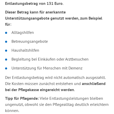
Entlastungsbetrag von 131 Euro
.
Dieser Betrag kann für anerkannte
Unterstützungsangebote genutzt werden, zum Beispiel
für:
Alltagshilfen
Betreuungsangebote
Haushaltshilfen
Begleitung bei Einkäufen oder Arztbesuchen
Unterstützung für Menschen mit Demenz
Der Entlastungsbetrag wird nicht automatisch ausgezahlt.
Die Kosten müssen zunächst entstehen und
anschließend
bei der Pflegekasse eingereicht werden
.
Tipp für Pflegende:
Viele Entlastungsleistungen bleiben
ungenutzt, obwohl sie den Pflegealltag deutlich erleichtern
können.