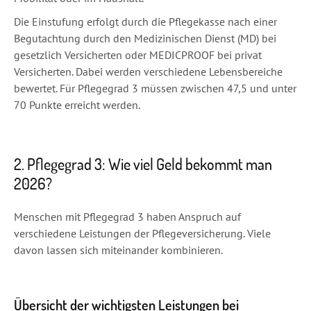
Die Einstufung erfolgt durch die Pflegekasse nach einer
Begutachtung durch den Medizinischen Dienst (MD) bei
gesetzlich Versicherten oder MEDICPROOF bei privat
Versicherten. Dabei werden verschiedene Lebensbereiche
bewertet. Für Pflegegrad 3 müssen zwischen 47,5 und unter
70 Punkte erreicht werden.
2. Pflegegrad 3: Wie viel Geld bekommt man
2026?
Menschen mit Pflegegrad 3 haben Anspruch auf
verschiedene Leistungen der Pflegeversicherung. Viele
davon lassen sich miteinander kombinieren.
Übersicht der wichtigsten Leistungen bei