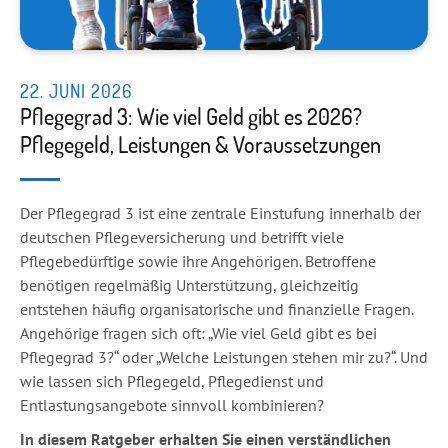
22. JUNI 2026
Pflegegrad 3: Wie viel Geld gibt es 2026?
Pflegegeld, Leistungen & Voraussetzungen
Der Pflegegrad 3 ist eine zentrale Einstufung innerhalb der
deutschen Pflegeversicherung und betrifft viele
Pflegebedürftige sowie ihre Angehörigen. Betroffene
benötigen regelmäßig Unterstützung, gleichzeitig
entstehen häufig organisatorische und finanzielle Fragen.
Angehörige fragen sich oft: „Wie viel Geld gibt es bei
Pflegegrad 3?“ oder „Welche Leistungen stehen mir zu?“. Und
wie lassen sich Pflegegeld, Pflegedienst und
Entlastungsangebote sinnvoll kombinieren?
In diesem Ratgeber erhalten Sie einen verständlichen