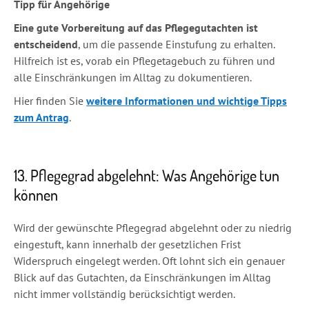
Tipp für Angehörige
Eine gute Vorbereitung auf das Pflegegutachten ist
entscheidend
, um die passende Einstufung zu erhalten.
Hilfreich ist es, vorab ein Pflegetagebuch zu führen und
alle Einschränkungen im Alltag zu dokumentieren.
Hier finden Sie
weitere Informationen und wichtige Tipps
zum Antrag
.
13. Pflegegrad abgelehnt: Was Angehörige tun
können
Wird der gewünschte Pflegegrad abgelehnt oder zu niedrig
eingestuft, kann innerhalb der gesetzlichen Frist
Widerspruch eingelegt werden. Oft lohnt sich ein genauer
Blick auf das Gutachten, da Einschränkungen im Alltag
nicht immer vollständig berücksichtigt werden.