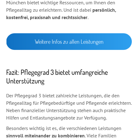
München bietet wichtige Ressourcen, um Ihnen den
Pflegealltag zu erleichtern. Und ist dabei
persönlich,
kostenfrei, praxisnah und rechtssicher
.
Weitere Infos zu allen Leistungen
Fazit: Pflegegrad 3 bietet umfangreiche
Unterstützung
Der Pflegegrad 3 bietet zahlreiche Leistungen, die den
Pflegealltag für Pflegebedürftige und Pflegende erleichtern.
Neben finanzieller Unterstützung stehen auch praktische
Hilfen und Entlastungsangebote zur Verfügung.
Besonders wichtig ist es, die verschiedenen Leistungen
sinnvoll miteinander zu kombinieren
. Viele Familien