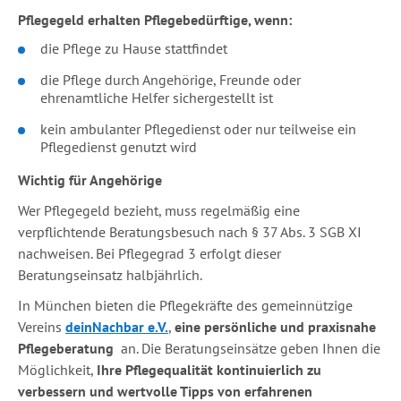
Pflegegeld erhalten Pflegebedürftige, wenn:
die Pflege zu Hause stattfindet
die Pflege durch Angehörige, Freunde oder
ehrenamtliche Helfer sichergestellt ist
kein ambulanter Pflegedienst oder nur teilweise ein
Pflegedienst genutzt wird
Wichtig für Angehörige
Wer Pflegegeld bezieht, muss regelmäßig eine
verpflichtende Beratungsbesuch nach § 37 Abs. 3 SGB XI
nachweisen. Bei Pflegegrad 3 erfolgt dieser
Beratungseinsatz halbjährlich.
In München bieten die Pflegekräfte des gemeinnützige
Vereins
deinNachbar e.V.
,
eine
persönliche und praxisnahe
Pflegeberatung
an. Die Beratungseinsätze geben Ihnen die
Möglichkeit,
Ihre Pflegequalität kontinuierlich zu
verbessern und wertvolle Tipps von erfahrenen