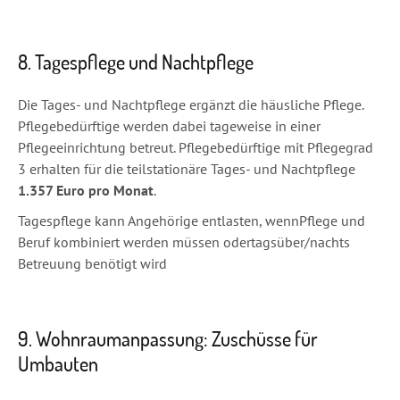
8. Tagespflege und Nachtpflege
Die Tages- und Nachtpflege ergänzt die häusliche Pflege.
Pflegebedürftige werden dabei tageweise in einer
Pflegeeinrichtung betreut. Pflegebedürftige mit Pflegegrad
3 erhalten für die teilstationäre Tages- und Nachtpflege
1.357 Euro pro Monat
.
Tagespflege kann Angehörige entlasten, wenn
Pflege und
Beruf kombiniert werden müssen oder
tagsüber/nachts
Betreuung benötigt wird
9. Wohnraumanpassung: Zuschüsse für
Umbauten