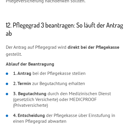
Pflegeversicherung nachdenken sollten.
12. Pflegegrad 3 beantragen: So läuft der Antrag
ab
Der Antrag auf Pflegegrad wird
direkt bei der Pflegekasse
gestellt.
Ablauf der Beantragung
1. Antrag
bei der Pflegekasse stellen
2.
Termin
zur Begutachtung erhalten
3.
Begutachtung
durch den Medizinischen Dienst
(gesetzlich Versicherte) oder MEDICPROOF
(Privatversicherte)
4. Entscheidung
der Pflegekasse über Einstufung in
einen Pflegegrad abwarten