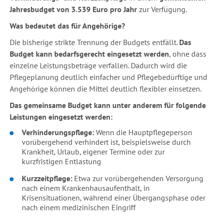
Jahresbudget von 3.539 Euro pro Jahr
zur Verfügung.
Was bedeutet das für Angehörige?
Die bisherige strikte Trennung der Budgets entfällt.
Das
Budget kann bedarfsgerecht eingesetzt werden
, ohne dass
einzelne Leistungsbeträge verfallen. Dadurch wird die
Pflegeplanung deutlich einfacher und Pflegebedürftige und
Angehörige können die Mittel deutlich flexibler einsetzen.
Das gemeinsame Budget kann unter anderem für folgende
Leistungen eingesetzt werden:
Verhinderungspflege:
Wenn die Hauptpflegeperson
vorübergehend verhindert ist, beispielsweise durch
Krankheit, Urlaub, eigener Termine oder zur
kurzfristigen Entlastung
Kurzzeitpflege:
Etwa zur vorübergehenden Versorgung
nach einem Krankenhausaufenthalt, in
Krisensituationen, während einer Übergangsphase oder
nach einem medizinischen Eingriff