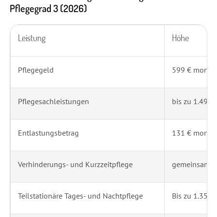
Pflegegrad 3 (2026)
Leistung
Höhe
Pflegegeld
599 € monatl
Pflegesachleistungen
bis zu 1.497 
Entlastungsbetrag
131 € monatl
Verhinderungs- und Kurzzeitpflege
gemeinsames 
Teilstationäre Tages- und Nachtpflege
Bis zu 1.357 