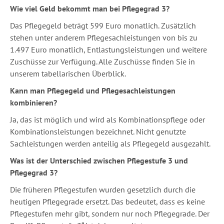
Wie viel Geld bekommt man bei Pflegegrad 3?
Das Pflegegeld beträgt 599 Euro monatlich. Zusätzlich
stehen unter anderem Pflegesachleistungen von bis zu
1.497 Euro monatlich, Entlastungsleistungen und weitere
Zuschüsse zur Verfügung. Alle Zuschüsse finden Sie in
unserem tabellarischen Überblick.
Kann man Pflegegeld und Pflegesachleistungen
kombinieren?
Ja, das ist möglich und wird als Kombinationspflege oder
Kombinationsleistungen bezeichnet. Nicht genutzte
Sachleistungen werden anteilig als Pflegegeld ausgezahlt.
Was ist der Unterschied zwischen Pflegestufe 3 und
Pflegegrad 3?
Die früheren Pflegestufen wurden gesetzlich durch die
heutigen Pflegegrade ersetzt. Das bedeutet, dass es keine
Pflegestufen mehr gibt, sondern nur noch Pflegegrade. Der