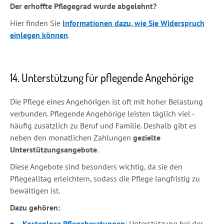
Der erhoffte Pflegegrad wurde abgelehnt?
Hier finden Sie
Informationen dazu, wie Sie Widerspruch
einlegen können
.
14. Unterstützung für pflegende Angehörige
Die Pflege eines Angehörigen ist oft mit hoher Belastung
verbunden. Pflegende Angehörige leisten täglich viel -
häufig zusätzlich zu Beruf und Familie. Deshalb gibt es
neben den monatlichen Zahlungen
gezielte
Unterstützungsangebote
.
Diese Angebote sind besonders wichtig, da sie den
Pflegealltag erleichtern, sodass die Pflege langfristig zu
bewältigen ist.
Dazu gehören:
Kostenlose Pflegeberatungen
: Unterstützung bei der