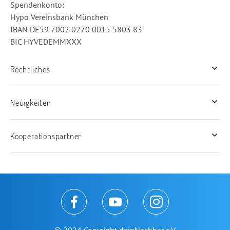
Spende
Hypo Vereinsbank München
IBAN DE59 7002 0270 0015 5803 83
BIC HYVEDEMMXXX
Rechtliches
Neuigkeiten
Kooperationspartner