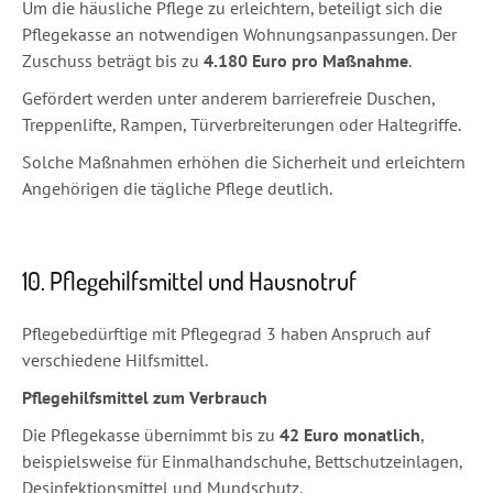
Um die häusliche Pflege zu erleichtern, beteiligt sich die
Pflegekasse an notwendigen Wohnungsanpassungen. Der
Zuschuss beträgt bis zu
4.180 Euro pro Maßnahme
.
Gefördert werden unter anderem barrierefreie Duschen,
Treppenlifte, Rampen, Türverbreiterungen oder Haltegriffe.
Solche Maßnahmen erhöhen die Sicherheit und erleichtern
Angehörigen die tägliche Pflege deutlich.
10. Pflegehilfsmittel und Hausnotruf
Pflegebedürftige mit Pflegegrad 3 haben Anspruch auf
verschiedene Hilfsmittel.
Pflegehilfsmittel zum Verbrauch
Die Pflegekasse übernimmt bis zu
42 Euro monatlich
,
beispielsweise für Einmalhandschuhe, Bettschutzeinlagen,
Desinfektionsmittel und Mundschutz.