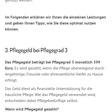
Im Folgenden erklären wir Ihnen die einzelnen Leistungen
und geben Ihnen Tipps, wie Sie diese optimal nutzen
können.
3. Pflegegeld bei Pflegegrad 3
Das Pflegegeld beträgt bei Pflegegrad 3 monatlich 599
Euro
. Es wird gezahlt, wenn die Pflege überwiegend durch
Angehörige, Freunde oder ehrenamtliche Helfer zu Hause
erfolgt.
Das Geld dient als finanzielle Unterstützung für die
häusliche Pflege. Wie das Pflegegeld verwendet wird,
entscheiden dabei Pflegebedürftige selbst.
Wann wird Pflegegeld gezahlt?